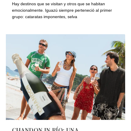
Hay destinos que se visitan y otros que se habitan
emocionalmente. Iguazú siempre perteneció al primer
grupo: cataratas imponentes, selva
CHANDON IN RÍO; UNA