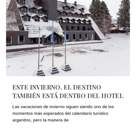
ESTE INVIERNO, EL DESTINO
TAMBIÉN ESTÁ DENTRO DEL HOTEL
Las vacaciones de invierno siguen siendo uno de los
momentos más esperados del calendario turístico
argentino, pero la manera de