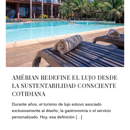
AMÉRIAN REDEFINE EL LUJO DESDE
LA SUSTENTABILIDAD CONSCIENTE
COTIDIANA
Durante años, el turismo de lujo estuvo asociado
exclusivamente al diseño, la gastronomía o el servicio
personalizado. Hoy, esa definición […]