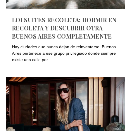
LOI SUITES RECOLETA: DORMIR EN
RECOLETA Y DESCUBRIR OTRA
BUENOS AIRES COMPLETAMENTE
Hay ciudades que nunca dejan de reinventarse. Buenos
Aires pertenece a ese grupo privilegiado donde siempre
existe una calle por