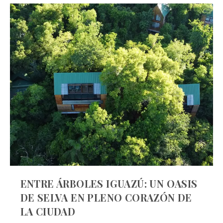
ENTRE ÁRBOLES IGUAZÚ: UN OASIS
DE SELVA EN PLENO CORAZÓN DE
LA CIUDAD