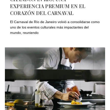
EXPERIENCIA PREMIUM EN EL
CORAZÓN DEL CARNAVAL
El Carnaval de Río de Janeiro volvió a consolidarse como
uno de los eventos culturales más impactantes del
mundo, reuniendo