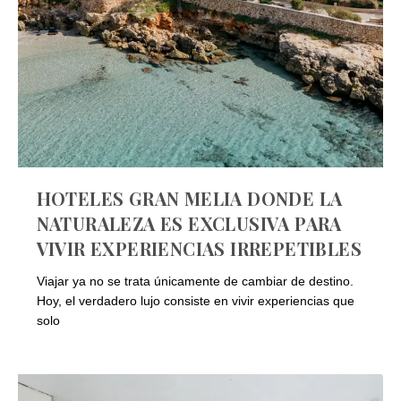
HOTELES GRAN MELIA DONDE LA
NATURALEZA ES EXCLUSIVA PARA
VIVIR EXPERIENCIAS IRREPETIBLES
Viajar ya no se trata únicamente de cambiar de destino.
Hoy, el verdadero lujo consiste en vivir experiencias que
solo