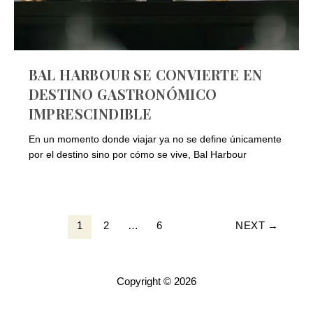
BAL HARBOUR SE CONVIERTE EN
DESTINO GASTRONÓMICO
IMPRESCINDIBLE
En un momento donde viajar ya no se define únicamente
por el destino sino por cómo se vive, Bal Harbour
1
2
…
6
NEXT
→
Copyright © 2026