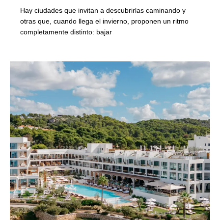
Hay ciudades que invitan a descubrirlas caminando y
otras que, cuando llega el invierno, proponen un ritmo
completamente distinto: bajar