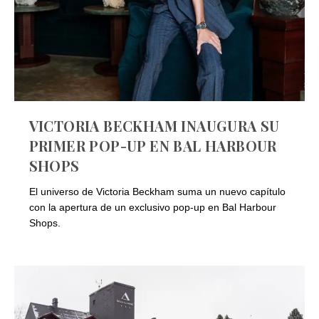
VICTORIA BECKHAM INAUGURA SU
PRIMER POP-UP EN BAL HARBOUR
SHOPS
El universo de Victoria Beckham suma un nuevo capítulo
con la apertura de un exclusivo pop-up en Bal Harbour
Shops.