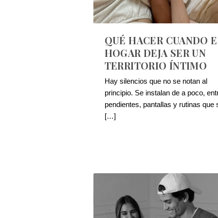
QUÉ HACER CUANDO E
HOGAR DEJA SER UN
TERRITORIO ÍNTIMO
Hay silencios que no se notan al
principio. Se instalan de a poco, ent
pendientes, pantallas y rutinas que 
[…]