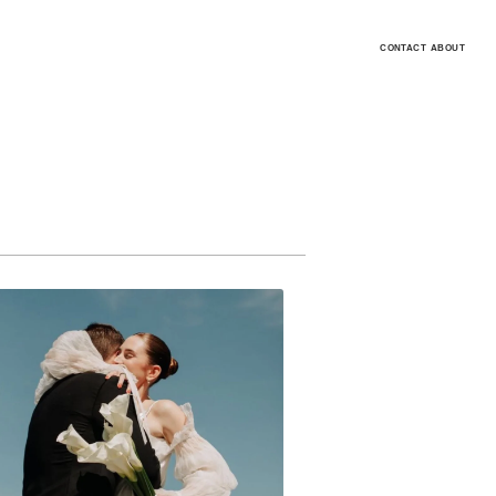
CONTACT
ABOUT