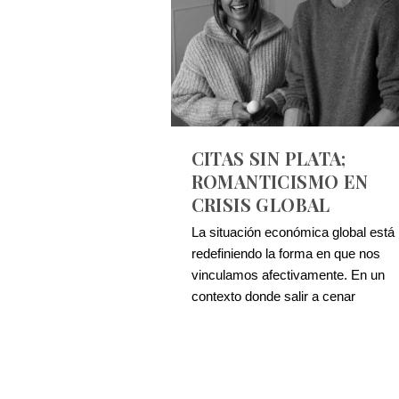
CITAS SIN PLATA;
ROMANTICISMO EN
CRISIS GLOBAL
La situación económica global está
redefiniendo la forma en que nos
vinculamos afectivamente. En un
contexto donde salir a cenar