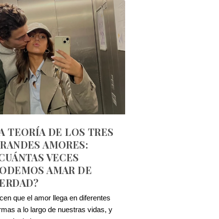
A TEORÍA DE LOS TRES
RANDES AMORES:
CUÁNTAS VECES
ODEMOS AMAR DE
ERDAD?
cen que el amor llega en diferentes
rmas a lo largo de nuestras vidas, y